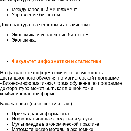
Международный менеджмент
Управление бизнесом
Докторантура (на чешском и английском):
Экономика и управление бизнесом
Экономика
Факультет информатики и статистики
На факультете информатики есть возможность
дистанционного обучения по магистерской программе
«Бизнес-информатика». Форма обучения по программе
докторантура может быть как в очной так и
комбинированной форме.
Бакалавриат (на чешском языке)
Прикладная информатика
Информационные средства и услуги
Мультимедиа в экономической практике
Математические методы в экономике