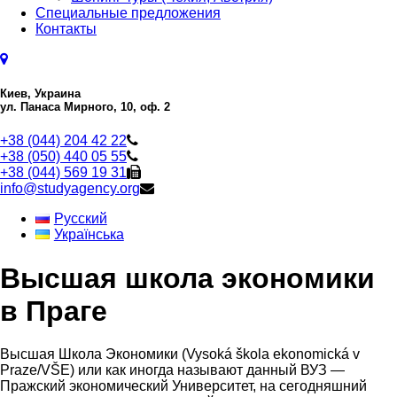
Специальные предложения
Контакты
Киев, Украина
ул. Панаса Мирного, 10, оф. 2
+38 (044) 204 42 22
+38 (050) 440 05 55
+38 (044) 569 19 31
info@studyagency.org
Русский
Українська
Высшая школа экономики
в Праге
Высшая Школа Экономики (Vysoká škola ekonomická v
Praze/VŠE) или как иногда называют данный ВУЗ —
Пражский экономический Университет, на сегодняшний