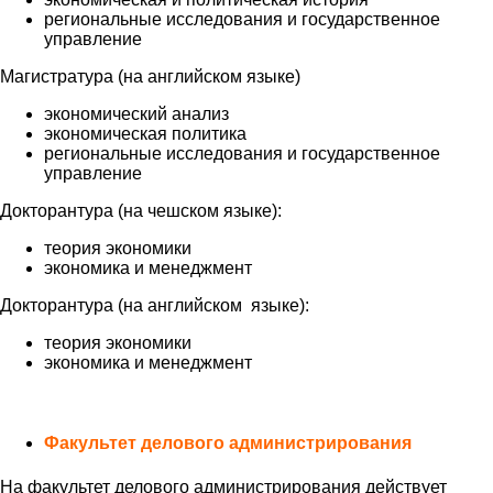
региональные исследования и государственное
управление
Магистратура (на английском языке)
экономический анализ
экономическая политика
региональные исследования и государственное
управление
Докторантура (на чешском языке):
теория экономики
экономика и менеджмент
Докторантура (на английском языке):
теория экономики
экономика и менеджмент
Факультет делового администрирования
На факультет делового администрирования действует