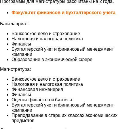
Программы для магистратуры рассчитаны на 2 года.
Факультет финансов и бухгалтерского учета
Бакалавриат:
Банковское дело и страхование
Налоговая и налоговая политика
Финансы
Бухгалтерский учет и финансовый менеджмент
компании
Образование в экономической сфере
Магистратура:
Банковское дело и страхование
Налоговая и налоговая политика
Финансовая инженерия
Финансы
Oценка финансов и бизнеса
Бухгалтерский учет и финансовый менеджмент
компании
Преподавание в старших классах экономических
предметов