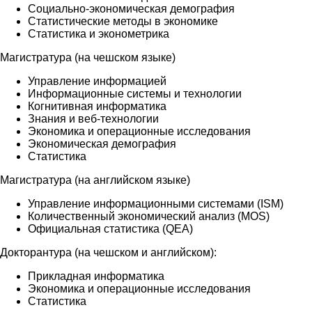
Социально-экономическая демография
Статистические методы в экономике
Статистика и эконометрика
Магистратура (на чешском языке)
Управление информацией
Информационные системы и технологии
Когнитивная информатика
Знания и веб-технологии
Экономика и операционные исследования
Экономическая демография
Статистика
Магистратура (на английском языке)
Управление информационными системами (ISM)
Количественный экономический анализ (MOS)
Официальная статистика (QEA)
Докторантура (на чешском и английском):
Прикладная информатика
Экономика и операционные исследования
Статистика