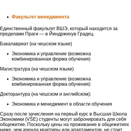
Факультет менеджмента
Единственный факультет ВШЭ, который находится за
пределами Праги — в Йиндржихув Градец.
Бакалавриат (на чешском языке)
Экономика и управление (возможна
комбинированная форма обучения)
Магистратура (на чешском языке)
Экономика и управление (возможна
комбинированная форма обучения)
Докторантура (на чешском и английском):
Экономика и менеджмент в области обучения
Сразу после зачисления на первый курс в Высшая Школа
Экономики (VŠE) студенты могут забронировать для себя
общежитие. Поскольку цены на проживание в общежитиях
ниже, чем аренда квартиры или апартаментов, не стоит