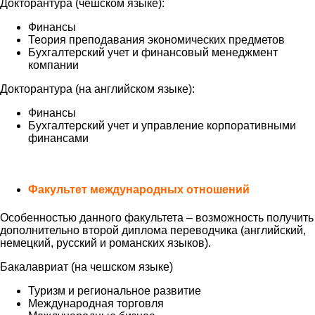
Докторантура (чешском языке):
Финансы
Теория преподавания экономических предметов
Бухгалтерский учет и финансовый менеджмент
компании
Докторантура (на английском языке):
Финансы
Бухгалтерский учет и управление корпоративными
финансами
Факультет международных отношений
Особенностью данного факультета – возможность получить
дополнительно второй диплома переводчика (английский,
немецкий, русский и романских языков).
Бакалавриат (на чешском языке)
Туризм и региональное развитие
Международная торговля