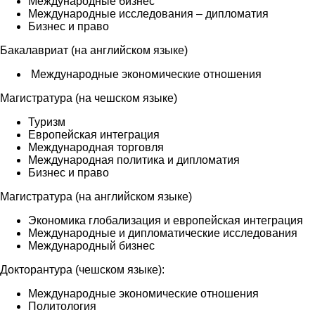
Международные бизнес
Международные исследования – дипломатия
Бизнес и право
Бакалавриат (на английском языке)
Международные экономические отношения
Магистратура (на чешском языке)
Туризм
Европейская интеграция
Международная торговля
Международная политика и дипломатия
Бизнес и право
Магистратура (на английском языке)
Экономика глобализация и европейская интеграция
Международные и дипломатические исследования
Международный бизнес
Докторантура (чешском языке):
Международные экономические отношения
Политология