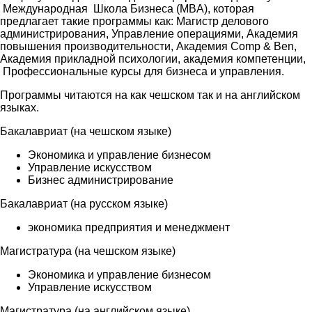
Международная Школа Бизнеса (MBA), которая
предлагает такие программы как: Магистр делового
администрирования, Управление операциями, Академия
повышения производительности, Академия Comp & Ben,
Академия прикладной психологии, академия компетенции,
Профессиональные курсы для бизнеса и управления.
Программы читаются на как чешском так и на английском
языках.
Бакалавриат (на чешском языке)
Экономика и управление бизнесом
Управление искусством
Бизнес администрирование
Бакалавриат (на русском языке)
экономика предприятия и менеджмент
Магистратура (на чешском языке)
Экономика и управление бизнесом
Управление искусством
Магистратура (на английском языке)