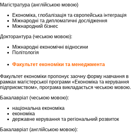
Магістратура (англійською мовою)
Економіка, глобалізація та європейська інтеграція
Міжнародні та дипломатичні дослідження
Міжнародний бізнес
Докторантура (чеською мовою):
Міжнародні економічні відносини
Політологія
Факультет економіки та менеджмента
Факультет економіки пропонує заочну форму навчання в
рамках магістерської програми «Економіка та керування
підприємством», програма викладається чеською мовою.
Бакалавріат (чеською мовою):
національна економіка
економіка
державне керування та регіональний розвиток
Бакалавріат (англійською мовою):