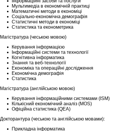
Інформаційні засоби та послуги
Мультимедіа в економічній практиці
Математичні методи в економіці
Соціально-економічна демографія
Статистичні методи в економіці
Статистика та економетрика
Магістратура (чеською мовою)
Керування інформацією
Інформаційні системи та технології
Когнітивна інформатика
Знання та веб-технології
Економіка та операційні дослідження
Економічна демографія
Статистика
Магістратура (англійською мовою)
Керування інформаційними системами (ISM)
Кількісний економічний аналіз (MOS)
Офіційна статистика (QEA)
Докторантура (чеською та англійською мовами):
Прикладна інформатика