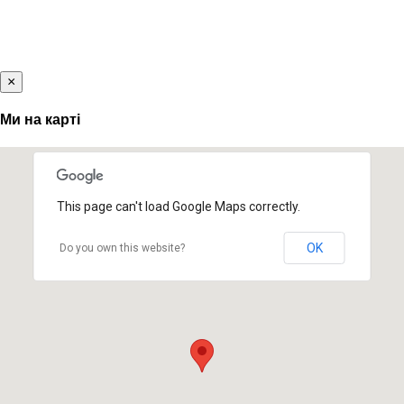
×
Ми на карті
This page can't load Google Maps correctly.
OK
Do you own this website?